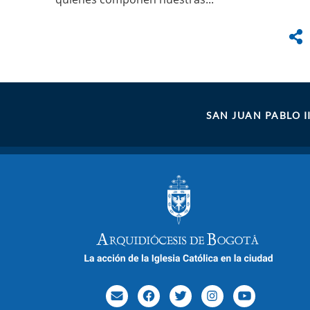
SAN JUAN PABLO I