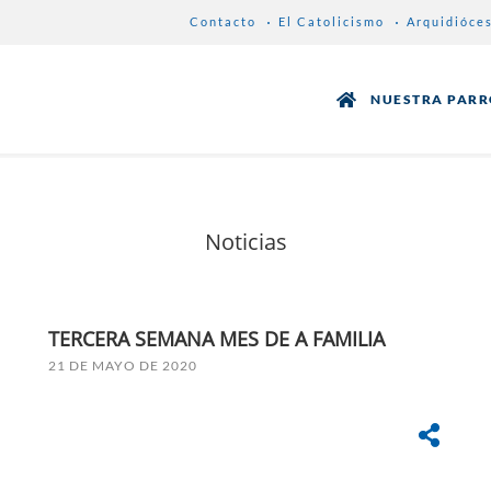
Contacto
El Catolicismo
Arquidióce
NUESTRA PAR
Noticias
TERCERA SEMANA MES DE A FAMILIA
21 DE MAYO DE 2020